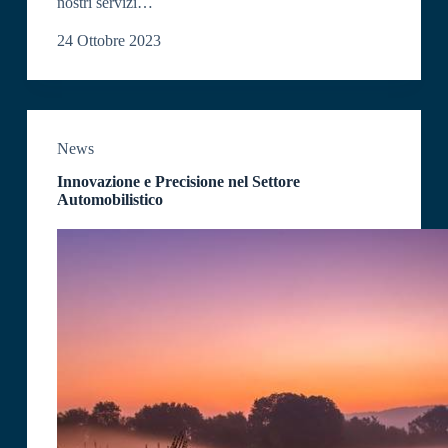
nostri servizi…
24 Ottobre 2023
News
Innovazione e Precisione nel Settore
Automobilistico