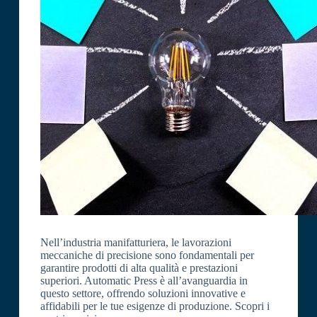
Nell’industria manifatturiera, le lavorazioni
meccaniche di precisione sono fondamentali per
garantire prodotti di alta qualità e prestazioni
superiori. Automatic Press è all’avanguardia in
questo settore, offrendo soluzioni innovative e
affidabili per le tue esigenze di produzione. Scopri i