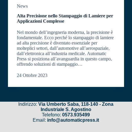
News
Alta Precisione nello Stampaggio di Lamiere per
Applicazioni Complesse
Nel mondo dell’ingegneria moderna, la precisione è
fondamentale. Ecco perché lo stampaggio di lamiere
ad alta precisione è diventato essenziale per
molteplici settori, dall’automotive all’aerospaziale,
dall’elettronica all’industria medicale. Automatic
Press si posiziona all’avanguardia in questo campo,
offrendo soluzioni di stampaggio…
24 Ottobre 2023
Indirizzo:
Via Umberto Saba, 118-140 - Zona
Industriale S. Agostino
Telefono:
0573.935499
Email:
info@automaticpress.it