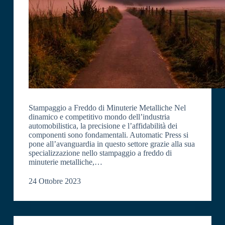
Stampaggio a Freddo di Minuterie Metalliche Nel
dinamico e competitivo mondo dell’industria
automobilistica, la precisione e l’affidabilità dei
componenti sono fondamentali. Automatic Press si
pone all’avanguardia in questo settore grazie alla sua
specializzazione nello stampaggio a freddo di
minuterie metalliche,…
24 Ottobre 2023