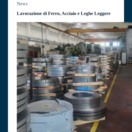
News
Lavorazione di Ferro, Acciaio e Leghe Leggere