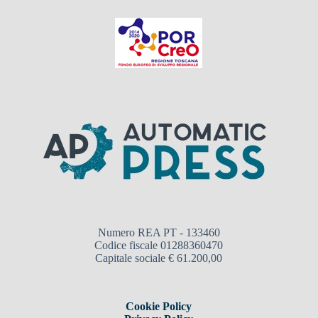
Numero REA PT - 133460
Codice fiscale 01288360470
Capitale sociale € 61.200,00
Cookie Policy