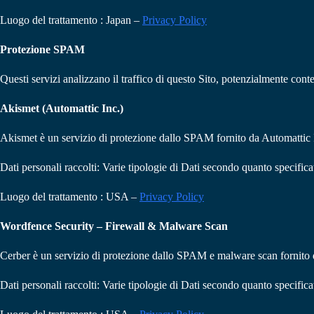
Luogo del trattamento : Japan –
Privacy Policy
Protezione SPAM
Questi servizi analizzano il traffico di questo Sito, potenzialmente cont
Akismet (Automattic Inc.)
Akismet è un servizio di protezione dallo SPAM fornito da Automattic 
Dati personali raccolti: Varie tipologie di Dati secondo quanto specifica
Luogo del trattamento : USA –
Privacy Policy
Wordfence Security – Firewall & Malware Scan
Cerber è un servizio di protezione dallo SPAM e malware scan fornito 
Dati personali raccolti: Varie tipologie di Dati secondo quanto specifica