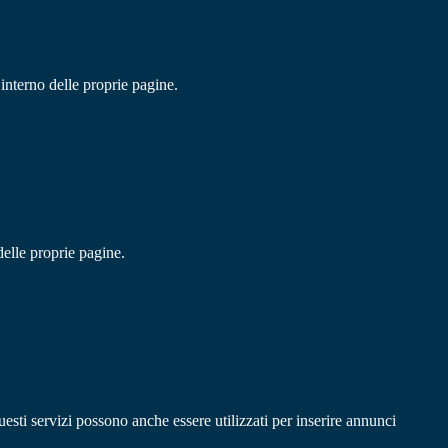
’interno delle proprie pagine.
delle proprie pagine.
uesti servizi possono anche essere utilizzati per inserire annunci