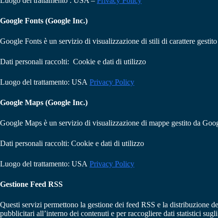
Luogo del trattamento : USA –
Privacy Policy
Google Fonts (Google Inc.)
Google Fonts è un servizio di visualizzazione di stili di carattere gestit
Dati personali raccolti: Cookie e dati di utilizzo
Luogo del trattamento: USA
Privacy Policy
Google Maps (Google Inc.)
Google Maps è un servizio di visualizzazione di mappe gestito da Google 
Dati personali raccolti: Cookie e dati di utilizzo
Luogo del trattamento: USA
Privacy Policy
Gestione Feed
RSS
Questi servizi permettono la gestione dei feed RSS e la distribuzione dei 
pubblicitari all’interno dei contenuti e per raccogliere dati statistici sugli