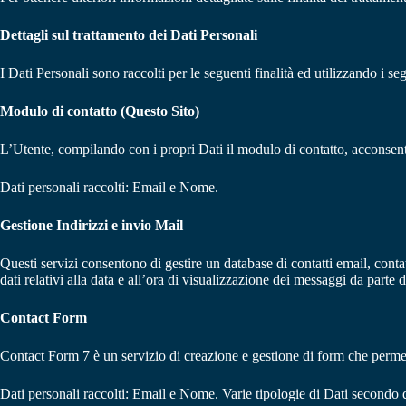
Dettagli sul trattamento dei Dati Personali
I Dati Personali sono raccolti per le seguenti finalità ed utilizzando i seg
Modulo di contatto (Questo Sito)
L’Utente, compilando con i propri Dati il modulo di contatto, acconsente 
Dati personali raccolti: Email e Nome.
Gestione Indirizzi e invio Mail
Questi servizi consentono di gestire un database di contatti email, contat
dati relativi alla data e all’ora di visualizzazione dei messaggi da parte
Contact Form
Contact Form 7 è un servizio di creazione e gestione di form che permett
Dati personali raccolti: Email e Nome. Varie tipologie di Dati secondo q