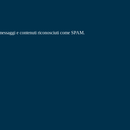
ico, messaggi e contenuti riconosciuti come SPAM.