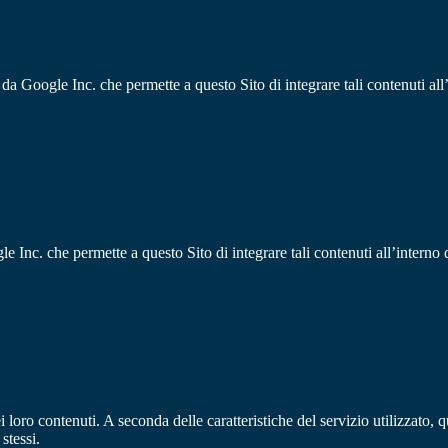
o da Google Inc. che permette a questo Sito di integrare tali contenuti all
Inc. che permette a questo Sito di integrare tali contenuti all’interno 
loro contenuti. A seconda delle caratteristiche del servizio utilizzato, q
 stessi.