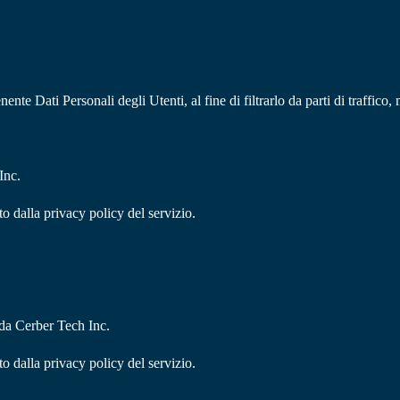
enente Dati Personali degli Utenti, al fine di filtrarlo da parti di traff
Inc.
to dalla privacy policy del servizio.
da Cerber Tech Inc.
to dalla privacy policy del servizio.