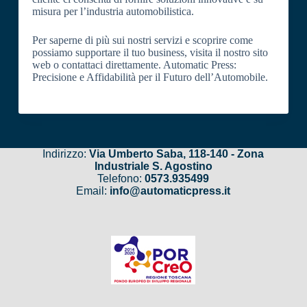
misura per l’industria automobilistica.
Per saperne di più sui nostri servizi e scoprire come
possiamo supportare il tuo business, visita il nostro sito
web o contattaci direttamente. Automatic Press:
Precisione e Affidabilità per il Futuro dell’Automobile.
Indirizzo:
Via Umberto Saba, 118-140 - Zona
Industriale S. Agostino
Telefono:
0573.935499
Email:
info@automaticpress.it