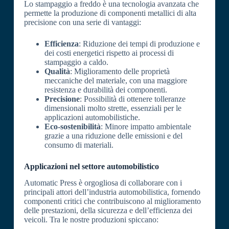
Lo stampaggio a freddo è una tecnologia avanzata che
permette la produzione di componenti metallici di alta
precisione con una serie di vantaggi:
Efficienza
: Riduzione dei tempi di produzione e
dei costi energetici rispetto ai processi di
stampaggio a caldo.
Qualità
: Miglioramento delle proprietà
meccaniche del materiale, con una maggiore
resistenza e durabilità dei componenti.
Precisione
: Possibilità di ottenere tolleranze
dimensionali molto strette, essenziali per le
applicazioni automobilistiche.
Eco-sostenibilità
: Minore impatto ambientale
grazie a una riduzione delle emissioni e del
consumo di materiali.
Applicazioni nel settore automobilistico
Automatic Press è orgogliosa di collaborare con i
principali attori dell’industria automobilistica, fornendo
componenti critici che contribuiscono al miglioramento
delle prestazioni, della sicurezza e dell’efficienza dei
veicoli. Tra le nostre produzioni spiccano: