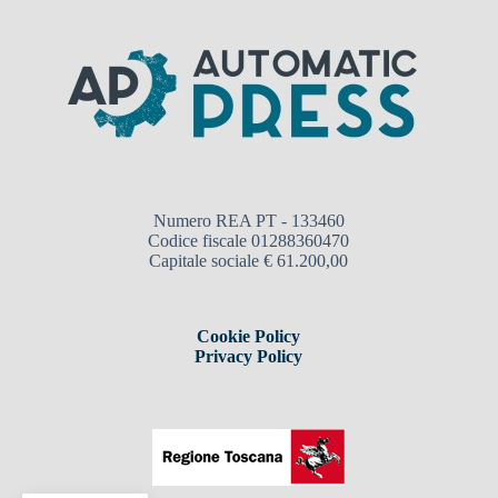
Numero REA PT - 133460
Codice fiscale 01288360470
Capitale sociale € 61.200,00
Cookie Policy
Privacy Policy