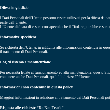
Difesa in giudizio
I Dati Personali dell’Utente possono essere utilizzati per la difesa da par
parte dell’Utente.
L’Utente dichiara di essere consapevole che il Titolare potrebbe essere ri
Informative specifiche
Su richiesta dell’Utente, in aggiunta alle informazioni contenute in quest
il trattamento di Dati Personali.
Log di sistema e manutenzione
Per necessità legate al funzionamento ed alla manutenzione, questo Sito e
contenere anche Dati Personali, quali l’indirizzo IP Utente.
Informazioni non contenute in questa policy
Maggiori informazioni in relazione al trattamento dei Dati Personali pot
Risposta alle richieste “Do Not Track”